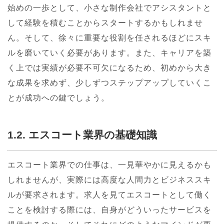
始めの一歩として、小さな制作会社でアシスタントと
して経験を積むことからスタートするかもしれませ
ん。そして、徐々に重要な役割を任されるほどにスキ
ルを磨いていく必要があります。また、キャリアを築
く上では実績が必要不可欠になるため、初めから大き
な成果を求めず、少しずつステップアップしていくこ
とが成功への鍵でしょう。
1.2. エスコート業界の基礎知識
エスコート業界での仕事は、一見華やかに見えるかも
しれませんが、実際には高度な人間力とビジネススキ
ルが要求されます。求人を見てエスコートとして働く
ことを検討する際には、自身がどういったサービスを