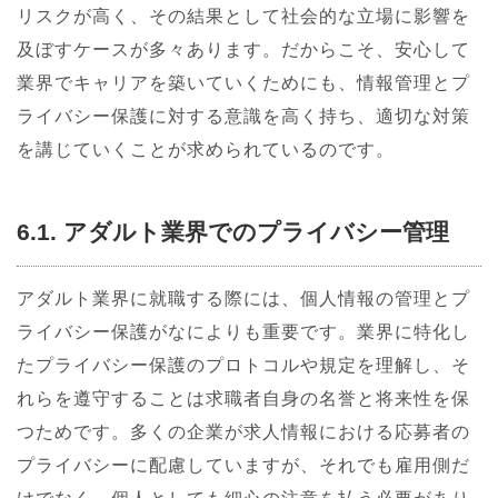
リスクが高く、その結果として社会的な立場に影響を
及ぼすケースが多々あります。だからこそ、安心して
業界でキャリアを築いていくためにも、情報管理とプ
ライバシー保護に対する意識を高く持ち、適切な対策
を講じていくことが求められているのです。
6.1. アダルト業界でのプライバシー管理
アダルト業界に就職する際には、個人情報の管理とプ
ライバシー保護がなによりも重要です。業界に特化し
たプライバシー保護のプロトコルや規定を理解し、そ
れらを遵守することは求職者自身の名誉と将来性を保
つためです。多くの企業が求人情報における応募者の
プライバシーに配慮していますが、それでも雇用側だ