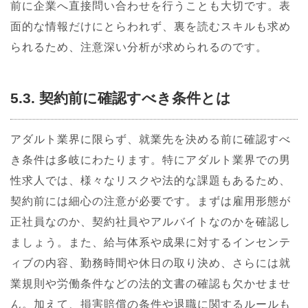
前に企業へ直接問い合わせを行うことも大切です。表
面的な情報だけにとらわれず、裏を読むスキルも求め
られるため、注意深い分析が求められるのです。
5.3. 契約前に確認すべき条件とは
アダルト業界に限らず、就業先を決める前に確認すべ
き条件は多岐にわたります。特にアダルト業界での男
性求人では、様々なリスクや法的な課題もあるため、
契約前には細心の注意が必要です。まずは雇用形態が
正社員なのか、契約社員やアルバイトなのかを確認し
ましょう。また、給与体系や成果に対するインセンテ
ィブの内容、勤務時間や休日の取り決め、さらには就
業規則や労働条件などの法的文書の確認も欠かせませ
ん。加えて、損害賠償の条件や退職に関するルールも