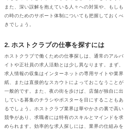
また、深い誤解を抱えている人々への対策や、もしも
の時のためのサポート体制についても把握しておくべ
きでしょう。
2. ホストクラブの仕事を探すには
ホストクラブで働くための仕事探しは、通常のアルバ
イトや正社員の求人活動とは少し異なります。まず、
求人情報の収集はインターネットの専用サイトや業界
紙、または直接的なスカウトによっておこなうことが
一般的です。また、夜の街を歩けば、店舗が独自に出
している募集のチラシやポスターを目にすることもあ
るでしょう。ホストクラブ業界は華やかさの裏で高い
競争があり、求職者には特有のスキルとマインドを求
められます。効率的な求人探しには、業界の仕組みを