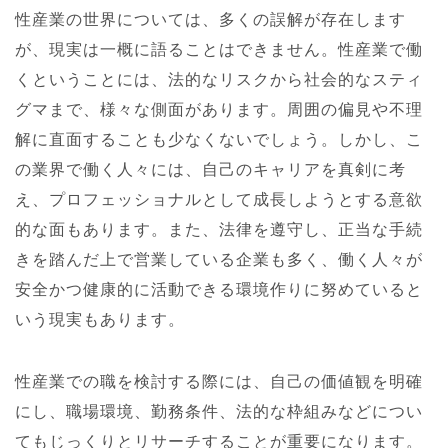
性産業の世界については、多くの誤解が存在します
が、現実は一概に語ることはできません。性産業で働
くということには、法的なリスクから社会的なスティ
グマまで、様々な側面があります。周囲の偏見や不理
解に直面することも少なくないでしょう。しかし、こ
の業界で働く人々には、自己のキャリアを真剣に考
え、プロフェッショナルとして成長しようとする意欲
的な面もあります。また、法律を遵守し、正当な手続
きを踏んだ上で営業している企業も多く、働く人々が
安全かつ健康的に活動できる環境作りに努めていると
いう現実もあります。
性産業での職を検討する際には、自己の価値観を明確
にし、職場環境、勤務条件、法的な枠組みなどについ
てもじっくりとリサーチすることが重要になります。