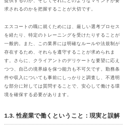
提供するのか、そしてそれにどのようなマインドが要
求されるのかを把握することが大切です。
エスコートの職に就くためには、厳しい選考プロセス
を経たり、特定のトレーニングを受けたりすることが
一般的。また、この業界には明確なルールや法規制が
存在するため、それらを遵守することが求められま
す。さらに、クライアントのデリケートな要望に応え
つつ、自己の境界線を保つ能力も不可欠です。勤務条
件や収入についても事前にしっかりと調査し、不透明
な部分に対しては質問することで、安心して働ける環
境を確保する必要があります。
1.3. 性産業で働くということ：現実と誤解