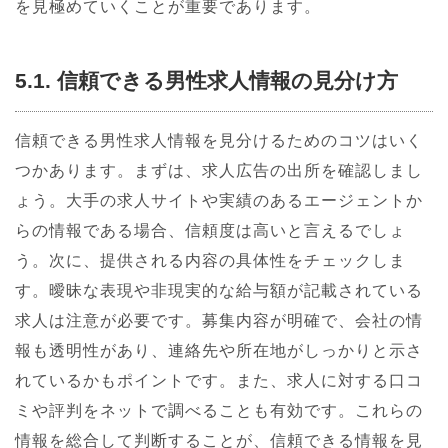
を見極めていくことが重要であります。
5.1. 信頼できる男性求人情報の見分け方
信頼できる男性求人情報を見分けるためのコツはいく
つかあります。まずは、求人広告の出所を確認しまし
ょう。大手の求人サイトや実績のあるエージェントか
らの情報である場合、信頼度は高いと言えるでしょ
う。次に、提供される内容の具体性をチェックしま
す。曖昧な表現や非現実的な給与額が記載されている
求人は注意が必要です。募集内容が明確で、会社の情
報も透明性があり、連絡先や所在地がしっかりと示さ
れているかもポイントです。また、求人に対する口コ
ミや評判をネットで調べることも有効です。これらの
情報を総合して判断することが、信頼できる情報を見