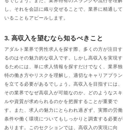
るでしょう。また、業界特有のスラングや流行を理解
し、それを会話に織り交ぜることで、業界に精通して
いることもアピールします。
3. 高収入を望むなら知るべきこと
アダルト業界で男性求人を探す際、多くの方が注目す
るのはその魅力的な収入です。しかし高収入を実現す
るためには、単に求人情報を探すだけでなく、業界独
特の働き方やリスクを理解し、適切なキャリアプラン
を立てる必要があるでしょう。高収入を目指すには、
その業界でなぜ高収入が可能なのか、どのようなスキ
ルや資質が求められるのかを把握することが重要で
す。また、求人の魅力にとらわれ過ぎず、実際の労働
条件や働く環境についてもしっかりと調査する必要が
あります。このセクションでは、高収入の実現に向