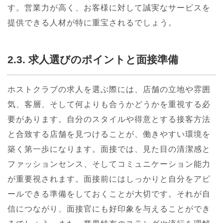
す。営業力が高く、お客様に対して誠実なサービスを
提供できる人材が特に重宝されるでしょう。
2.3. 求人選びのポイントと面接準備
ホストクラブの求人を選ぶ際には、店舗の立地や雰囲
気、客層、そして何よりも合うかどうかを重視する必
要があります。自分のスタイルや得意とする接客方法
と合致する店舗を見つけることが、働きやすい環境を
築く第一歩になります。面接では、見た目の清潔感と
ファッションセンス、そしてコミュニケーション能力
が重要視されます。面接前にはしっかりと自分をアピ
ールできる準備をしておくことが大切です。それが自
信につながり、面接官にも好印象を与えることができ