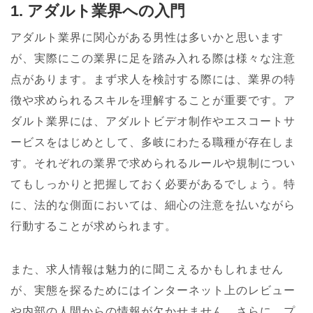
1. アダルト業界への入門
アダルト業界に関心がある男性は多いかと思います
が、実際にこの業界に足を踏み入れる際は様々な注意
点があります。まず求人を検討する際には、業界の特
徴や求められるスキルを理解することが重要です。ア
ダルト業界には、アダルトビデオ制作やエスコートサ
ービスをはじめとして、多岐にわたる職種が存在しま
す。それぞれの業界で求められるルールや規制につい
てもしっかりと把握しておく必要があるでしょう。特
に、法的な側面においては、細心の注意を払いながら
行動することが求められます。
また、求人情報は魅力的に聞こえるかもしれません
が、実態を探るためにはインターネット上のレビュー
や内部の人間からの情報が欠かせません。さらに、プ