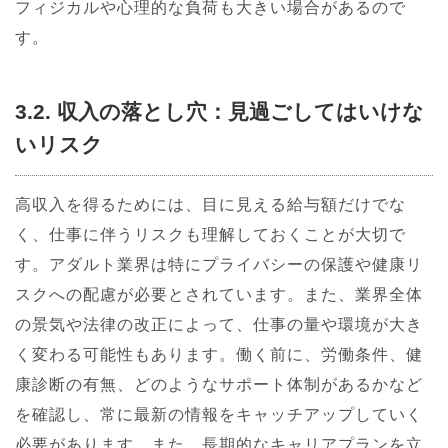
フィジカルや心理的な負荷も大きい場合があるので
す。
3.2. 収入の落とし穴：見過ごしてはいけな
いリスク
高収入を得るためには、目に見える給与額だけでな
く、仕事に伴うリスクも理解しておくことが大切で
す。アダルト業界は特にプライバシーの保護や健康リ
スクへの配慮が必要とされています。また、業界全体
の景気や法律の改正によって、仕事の量や環境が大き
く変わる可能性もあります。働く前に、労働条件、健
康診断の有無、どのようなサポート体制があるかなど
を確認し、常に最新の情報をキャッチアップしていく
必要があります。また、長期的なキャリアプランを立