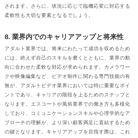
されます。さらに、状況に応じて臨機応変に対応する
柔軟性も大切な要素となるでしょう。
8. 業界内でのキャリアアップと将来性
アダルト業界では、将来にわたって成功を収めるため
には、絶えず自己のスキルを磨くとともに、業界の動
向に合わせた柔軟な対応が求められます。カメラワー
クや映像編集など、ビデオ制作に関わる専門技能の有
無が、アダルトビデオ業界においては特に重要なポイ
ントであり、キャリアの階段を上るためのステップと
なります。エスコートや風俗業界での働き方も多様化
しており、コミュニケーションスキルや心理学的なア
プローチの理解が、より深い顧客満足に直結するため
の鍵となります。キャリアアップを目指す際は、これ