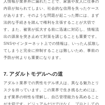
人情報が業界外に漏れたことで、家族や友人に仕事の
内容が知られてしまい、社会的な信用を失ったケース
があります。そのような問題が起こった際には、まず
法的な手続きを踏んで権利を主張することが大切で
す。また、被害が拡大する前に迅速に対応し、情報流
出の源泉を突き止めて対策を講じることも重要です。
SNSやインターネット上での情報は、いったん拡散し
てしまうと完全に抑制することは難しいため、事前の
予防が何よりも重要になります。
7. アダルトモデルへの道
アダルト業界での男性モデル求人は、異なる魅力とリ
スクを持っています。この業界で生き残るためには、
まず業界の特性を理解し、自己管理能力を高めること
が大切です。ビジュアルだけではなく、プロとしての