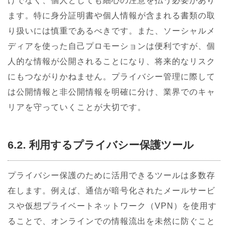
けでなく、個人としても細心の注意を払う必要があり
ます。特に身分証明書や個人情報が含まれる書類の取
り扱いには慎重であるべきです。また、ソーシャルメ
ディアを使った自己プロモーションは便利ですが、個
人的な情報が公開されることになり、将来的なリスク
にもつながりかねません。プライバシー管理に際して
は公開情報と非公開情報を明確に分け、業界でのキャ
リアを守っていくことが大切です。
6.2. 利用するプライバシー保護ツール
プライバシー保護のために活用できるツールは多数存
在します。例えば、通信が暗号化されたメールサービ
スや仮想プライベートネットワーク（VPN）を使用す
ることで、オンラインでの情報流出を未然に防ぐこと