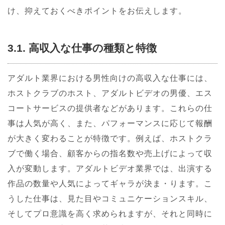
け、抑えておくべきポイントをお伝えします。
3.1. 高収入な仕事の種類と特徴
アダルト業界における男性向けの高収入な仕事には、
ホストクラブのホスト、アダルトビデオの男優、エス
コートサービスの提供者などがあります。これらの仕
事は人気が高く、また、パフォーマンスに応じて報酬
が大きく変わることが特徴です。例えば、ホストクラ
ブで働く場合、顧客からの指名数や売上げによって収
入が変動します。アダルトビデオ業界では、出演する
作品の数量や人気によってギャラが決ま・ります。こ
うした仕事は、見た目やコミュニケーションスキル、
そしてプロ意識を高く求められますが、それと同時に