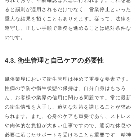
られており、年齢確認は入念に行われます。これを怠
ると罰則が適用されるだけでなく、営業停止といった
重大な結果を招くこともありえます。従って、法律を
遵守し、正しい手順で業務を進めることは絶対条件な
のです。
4.3. 衛生管理と自己ケアの必要性
風俗業界において衛生管理は極めて重要な要素です。
性病の予防や衛生状態の保持は、自分自身はもちろ
ん、お客様や業界の信用に関わる問題です。常に最新
の衛生情報を入手し、適切な対策を講じることが求め
られます。また、心身のケアも重要であり、ストレス
や肉体的な負担が大きい仕事ですので、適切な休息や
必要に応じたサポートを受けることも重要です。精神