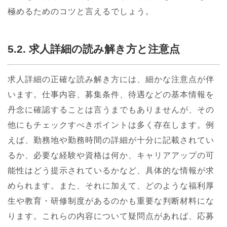
極めるためのコツと言えるでしょう。
5.2. 求人詳細の読み解き方と注意点
求人詳細の正確な読み解き方には、細かな注意点が伴
います。仕事内容、募集条件、待遇などの基本情報を
丹念に確認することは言うまでもありませんが、その
他にもチェックすべきポイントは多く存在します。例
えば、勤務地や勤務時間の詳細が十分に記載されてい
るか、必要な経験や資格は何か、キャリアアップの可
能性はどう提示されているかなど、具体的な情報が求
められます。また、それに加えて、どのような福利厚
生や教育・研修制度があるのかも重要な判断材料にな
ります。これらの内容について疑問点があれば、応募