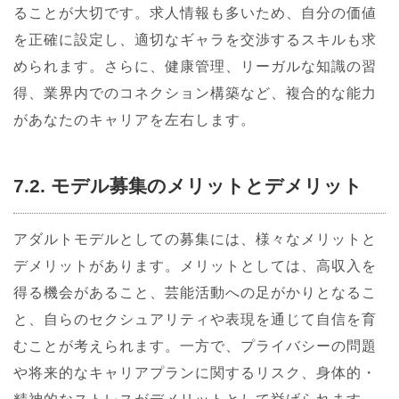
ることが大切です。求人情報も多いため、自分の価値
を正確に設定し、適切なギャラを交渉するスキルも求
められます。さらに、健康管理、リーガルな知識の習
得、業界内でのコネクション構築など、複合的な能力
があなたのキャリアを左右します。
7.2. モデル募集のメリットとデメリット
アダルトモデルとしての募集には、様々なメリットと
デメリットがあります。メリットとしては、高収入を
得る機会があること、芸能活動への足がかりとなるこ
と、自らのセクシュアリティや表現を通じて自信を育
むことが考えられます。一方で、プライバシーの問題
や将来的なキャリアプランに関するリスク、身体的・