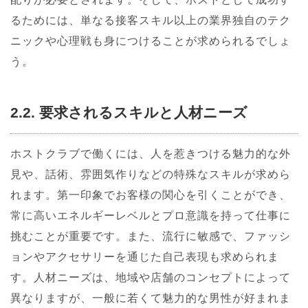
るためには、単なる接客スキル以上の業界独自のテク
ニックや心理戦も身につけることが求められるでしょ
う。
2.2. 要求されるスキルと人材ニーズ
ホストクラブで働くには、人を惹きつける魅力的な外
見や、話術、雰囲気作りなどの特殊なスキルが求めら
れます。第一印象でお客様の関心を引くことができ、
常に高いエネルギーレベルとプロ意識を持って仕事に
挑むことが重要です。また、流行に敏感で、ファッシ
ョンやアクセサリーを通じた自己表現も求められま
す。人材ニーズは、地域や店舗のコンセプトによって
異なりますが、一般に若くて魅力的な男性が好まれま