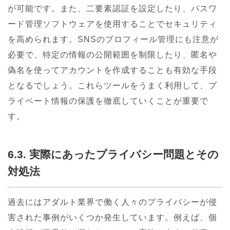
が可能です。また、二要素認証を設定したり、パスワ
ード管理ソフトウェアを使用することでセキュリティ
を高められます。SNSのプロフィール管理にも注意が
必要で、特定の情報の公開範囲を制限したり、匿名や
偽名を使ってアカウントを作成することも有効な手段
となるでしょう。これらツールをうまく利用して、プ
ライベート情報の保護を徹底していくことが重要で
す。
6.3. 実際にあったプライバシー問題とその
対処法
過去にはアダルト業界で働く人々のプライバシーが侵
害された事例がいくつか発生しています。例えば、個