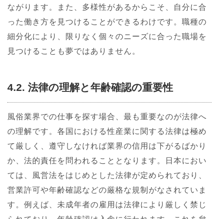
ながります。また、多様性があるからこそ、自分に合
った働き方を見つけることができるわけです。職種の
細分化により、限りなく個々のニーズに合った職場を
見つけることも夢ではありません。
4.2. 法律の理解と年齢確認の重要性
風俗業界での仕事を探す場合、最も重要なのが法律へ
の理解です。各国における性産業に関する法律は極め
て厳しく、遵守しなければ業界の信用は下がるばかり
か、法的責任を問われることとなります。日本におい
ては、風営法をはじめとした法律が定められており、
営業許可や年齢確認などの厳格な規制がなされていま
す。例えば、未成年者の雇用は法律により厳しく禁じ