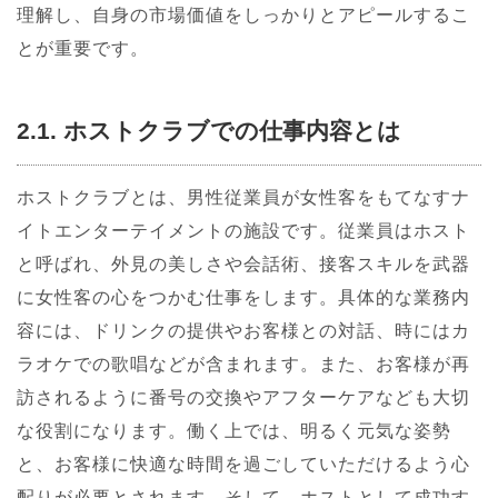
理解し、自身の市場価値をしっかりとアピールするこ
とが重要です。
2.1. ホストクラブでの仕事内容とは
ホストクラブとは、男性従業員が女性客をもてなすナ
イトエンターテイメントの施設です。従業員はホスト
と呼ばれ、外見の美しさや会話術、接客スキルを武器
に女性客の心をつかむ仕事をします。具体的な業務内
容には、ドリンクの提供やお客様との対話、時にはカ
ラオケでの歌唱などが含まれます。また、お客様が再
訪されるように番号の交換やアフターケアなども大切
な役割になります。働く上では、明るく元気な姿勢
と、お客様に快適な時間を過ごしていただけるよう心
配りが必要とされます。そして、ホストとして成功す