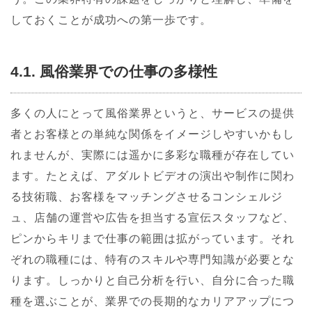
しておくことが成功への第一歩です。
4.1. 風俗業界での仕事の多様性
多くの人にとって風俗業界というと、サービスの提供
者とお客様との単純な関係をイメージしやすいかもし
れませんが、実際には遥かに多彩な職種が存在してい
ます。たとえば、アダルトビデオの演出や制作に関わ
る技術職、お客様をマッチングさせるコンシェルジ
ュ、店舗の運営や広告を担当する宣伝スタッフなど、
ピンからキリまで仕事の範囲は拡がっています。それ
ぞれの職種には、特有のスキルや専門知識が必要とな
ります。しっかりと自己分析を行い、自分に合った職
種を選ぶことが、業界での長期的なカリアアップにつ