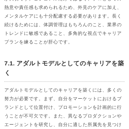
熱意や責任感も求められるため、外見のケアに加え、
メンタルケアにも十分配慮する必要があります。長く
続けるためには、体調管理はもちろんのこと、業界の
トレンドに敏感であること、多角的な視点でキャリア
プランを練ることが肝心です。
7.1. アダルトモデルとしてのキャリアを築
く
アダルトモデルとしてのキャリアを築くには、多くの
努力が必要です。まず、自分をマーケットにおけるブ
ランドとして位置付け、プロモーションを計画的に行
うことが不可欠です。また、異なるプロダクションや
エージェントを研究し、自分に適した所属先を見つけ