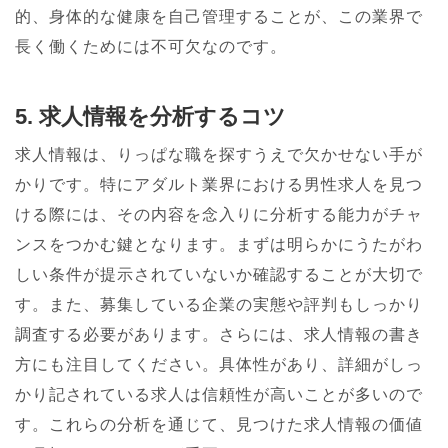
的、身体的な健康を自己管理することが、この業界で
長く働くためには不可欠なのです。
5. 求人情報を分析するコツ
求人情報は、りっぱな職を探すうえで欠かせない手が
かりです。特にアダルト業界における男性求人を見つ
ける際には、その内容を念入りに分析する能力がチャ
ンスをつかむ鍵となります。まずは明らかにうたがわ
しい条件が提示されていないか確認することが大切で
す。また、募集している企業の実態や評判もしっかり
調査する必要があります。さらには、求人情報の書き
方にも注目してください。具体性があり、詳細がしっ
かり記されている求人は信頼性が高いことが多いので
す。これらの分析を通じて、見つけた求人情報の価値