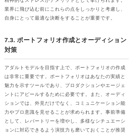
精神的なストレスがデメリットとして挙げられます。
業界に飛び込む前にこれらの点をしっかりと考慮し、
自身にとって最適な決断をすることが重要です。
7.3. ポートフォリオ作成とオーディション
対策
アダルトモデルを目指す上で、ポートフォリオの作成
は非常に重要です。ポートフォリオはあなたの実績と
魅力を示すツールであり、プロダクションやエージェ
ントにアピールするために必要です。また、オーディ
ションでは、外見だけでなく、コミュニケーション能
力やプロ意識を見せることが求められます。事前準備
として、レパートリーを増やし、多様なシチュエーシ
ョンに対応できるよう演技力も磨いておくことが推奨