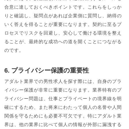
合意に達しておくべきポイントです。これらをしっか
りと確認し、疑問点があれば企業側に質問し、納得の
いく答えを得ることが重要になります。契約に至るプ
ロセスでリスクを回避し、安心して働ける環境を整え
ることが、最終的な成功への道を開くことにつながる
のです。
6. プライバシー保護の重要性
アダルト業界での男性求人を探す際には、自身のプラ
イバシー保護が非常に重要になります。業界特有のプ
ライバシー問題は、仕事とプライベートの境界線を明
確にするため、また将来にわたって個人の名誉や人間
関係を守るためにも必要不可欠です。特にアダルト業
界は、他の業界に比べて個人の情報が外部に漏洩する