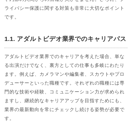
ライバシー保護に関する対策も非常に大切なポイント
です。
1.1. アダルトビデオ業界でのキャリアパス
アダルトビデオ業界でのキャリアを考えた場合、単な
る出演だけでなく、裏方としての仕事も多岐にわたり
ます。例えば、カメラマンや編集者、スカウトやプロ
デューサーといった職種です。それぞれの職種には専
門的な技術や経験、コミュニケーション力が求められ
ますし、継続的なキャリアアップを目指すためにも、
業界の最新動向を常にチェックし続ける姿勢が必要で
す。