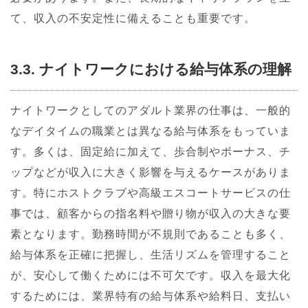
て、収入の不安定性に備えることも重要です。
3.3. ナイトワークにおける給与体系の理解
ナイトワークとしてのアダルト業界の仕事は、一般的
なデイタイムの職業とは異なる給与体系をもっていま
す。多くは、固定給に加えて、歩合制やボーナス、チ
ップなどが収入に大きく影響を与えるケースがありま
す。特にホストクラブや高級エスコートサービスの仕
事では、顧客からの指名料や贈り物が収入の大きな要
素となります。勤務時間が不規則であることも多く、
給与体系を正確に把握し、生活リズムを管理すること
が、安心して働くためには不可欠です。収入を最大化
するためには、業界特有の給与体系や給料日、支払い