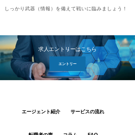
しっかり武器（情報）を備えて戦いに臨みましょう！
求人エントリーはこちら
エントリー
エージェント紹介
サービスの流れ
転職者の声
コラム
FAQ