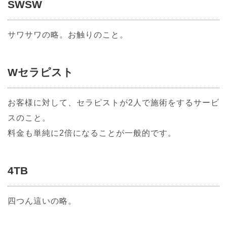
SWSW
サワサワの略。お触りのこと。
Wセラピスト
お客様に対して、セラピストが2人で施術をするサービ
スのこと。
料金も単純に2倍になることが一般的です。
4TB
四つん這いの略。