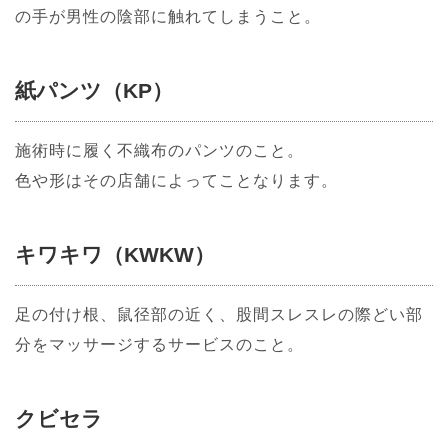
の手が男性の陰部に触れてしまうこと。
紙パンツ（KP）
施術時に履く不織布のパンツのこと。
色や形はその店舗によってことなります。
キワキワ（KWKW）
足の付け根、鼠径部の近く、股間スレスレの際どい部
分をマッサージするサービスのこと。
クビセラ