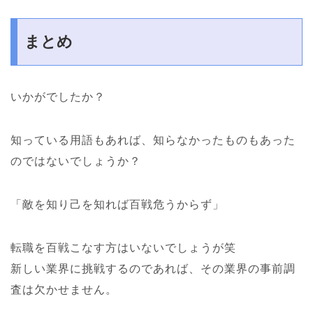
まとめ
いかがでしたか？
知っている用語もあれば、知らなかったものもあった
のではないでしょうか？
「敵を知り己を知れば百戦危うからず」
転職を百戦こなす方はいないでしょうが笑
新しい業界に挑戦するのであれば、その業界の事前調
査は欠かせません。