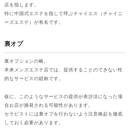
店を指します。
特に中国式エステを指して呼ぶチャイエス（チャイニ
ーズエステ）が有名です。
裏オプ
裏オプションの略。
本来メンズエステ店では、提供することのできない性
的なサービスの総称です。
仮に、このようなサービスの提供が表沙汰になった場
合お店が摘発される可能性があります。
セラピストには裏オプを行わないよう注意喚起を徹底
しておく必要があります。