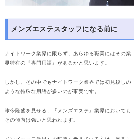
メンズエステスタッフになる前に
ナイトワーク業界に限らず、あらゆる職業にはその業
界特有の『専門用語』があるかと思います。
しかし、その中でもナイトワーク業界では初見殺しの
ような特殊な用語が多いのが事実です。
昨今隆盛を見せる、『メンズエステ』業界においても
その傾向は強いと思われます。