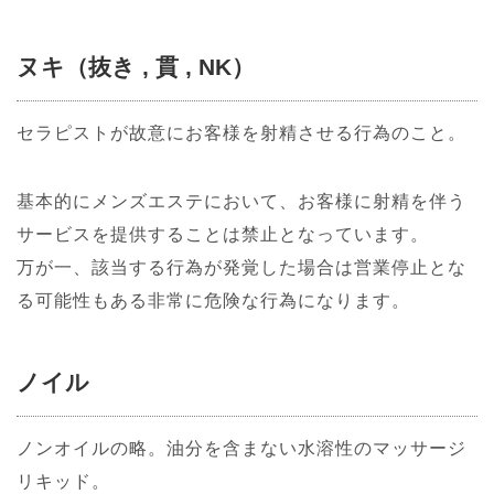
ヌキ（抜き , 貫 , NK）
セラピストが故意にお客様を射精させる行為のこと。
基本的にメンズエステにおいて、お客様に射精を伴う
サービスを提供することは禁止となっています。
万が一、該当する行為が発覚した場合は営業停止とな
る可能性もある非常に危険な行為になります。
ノイル
ノンオイルの略。油分を含まない水溶性のマッサージ
リキッド。