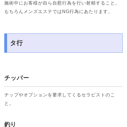
施術中にお客様が自ら自慰行為を行い射精すること。
もちろんメンズエステではNG行為にあたります。
タ行
チッパー
チップやオプションを要求してくるセラピストのこ
と。
釣り