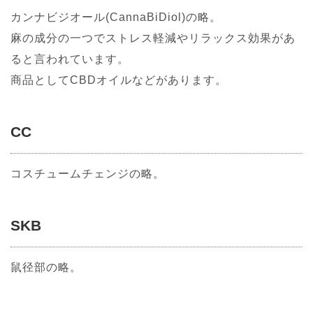
カンナビジオール(CannaBiDiol)の略。
麻の成分の一つでストレス軽減やリラックス効果があ
ると言われています。
商品としてCBDオイルなどがあります。
CC
コスチュームチェンジの略。
SKB
鼠径部の略。