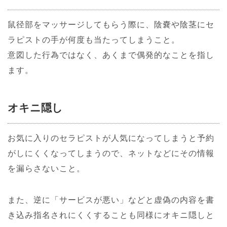
鼠径部をマッサージしてもらう際に、陰嚢や陰茎にセ
ラピストの手が何度も当たってしまうこと。
意図した行為ではなく、あくまで偶発的なことを指し
ます。
オキニ隠し
お気に入りのセラピストが人気になってしまうと予約
がしにくくなってしまうので、ネットなどにその情報
を漏らさないこと。
また、逆に「サービスが悪い」などと虚偽の内容を書
き込み指名されにくくすることも同様にオキニ隠しと