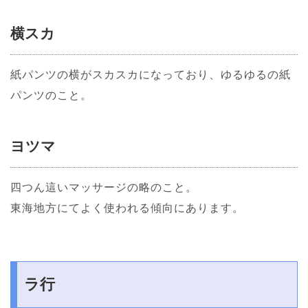
横スカ
紙パンツの横がスカスカになっており、ゆるゆるの紙
パンツのこと。
ヨツマ
四つん這いマッサージの略のこと。
東海地方にてよく使われる傾向にあります。
ラ行