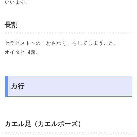
いいます。
長割
セラピストへの「おさわり」をしてしまうこと。
オイタと同義。
カ行
カエル足（カエルポーズ）