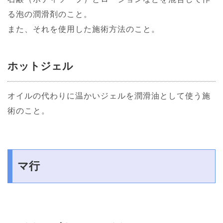
る泡の潤滑剤のこと。
また、それを使用した施術方法のこと。
ホットジェル
オイルの代わりに温かいジェルを潤滑油として使う施
術のこと。
マ行