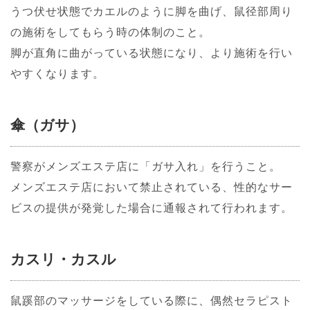
うつ伏せ状態でカエルのように脚を曲げ、鼠径部周り
の施術をしてもらう時の体制のこと。
脚が直角に曲がっている状態になり、より施術を行い
やすくなります。
傘（ガサ）
警察がメンズエステ店に「ガサ入れ」を行うこと。
メンズエステ店において禁止されている、性的なサー
ビスの提供が発覚した場合に通報されて行われます。
カスリ・カスル
鼠蹊部のマッサージをしている際に、偶然セラピスト