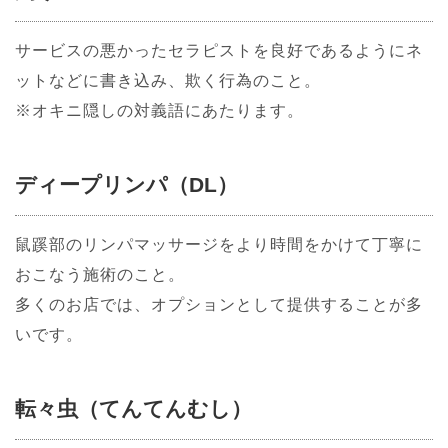
サービスの悪かったセラピストを良好であるようにネ
ットなどに書き込み、欺く行為のこと。
※オキニ隠しの対義語にあたります。
ディープリンパ（DL）
鼠蹊部のリンパマッサージをより時間をかけて丁寧に
おこなう施術のこと。
多くのお店では、オプションとして提供することが多
いです。
転々虫（てんてんむし）