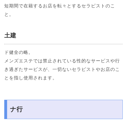
短期間で在籍するお店を転々とするセラピストのこ
と。
土建
ド健全の略。
メンズエステでは禁止されている性的なサービスや行
き過ぎたサービスが、一切ないセラピストやお店のこ
とを指し使用されます。
ナ行