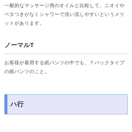
一般的なマッサージ用のオイルと比較して、ニオイや
ベタつきがなくシャワーで洗い流しやすいというメリ
ットがあります。
ノーマルT
お客様が着用する紙パンツの中でも、Ｔバックタイプ
の紙パンツのこと。
ハ行