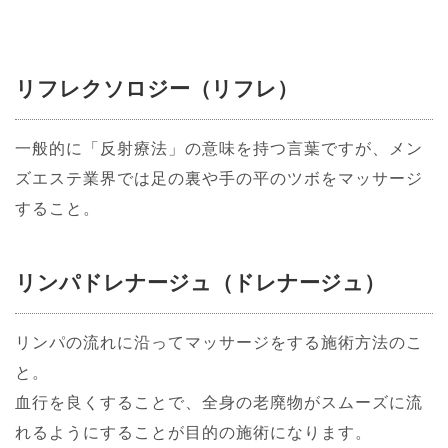
リフレクソロジー（リフレ）
一般的に「反射療法」の意味を持つ言葉ですが、メン
ズエステ業界では足の裏や手の平のツボをマッサージ
すること。
リンパドレナージュ（ドレナージュ）
リンパの流れに沿ってマッサージをする施術方法のこ
と。
血行を良くすることで、全身の老廃物がスムーズに流
れるようにすることが目的の施術になります。