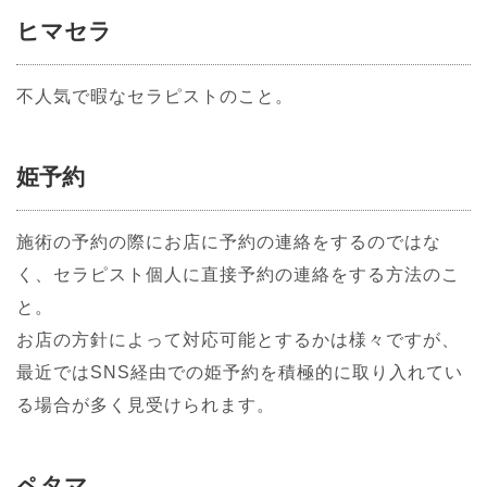
ヒマセラ
不人気で暇なセラピストのこと。
姫予約
施術の予約の際にお店に予約の連絡をするのではな
く、セラピスト個人に直接予約の連絡をする方法のこ
と。
お店の方針によって対応可能とするかは様々ですが、
最近ではSNS経由での姫予約を積極的に取り入れてい
る場合が多く見受けられます。
ペタマ