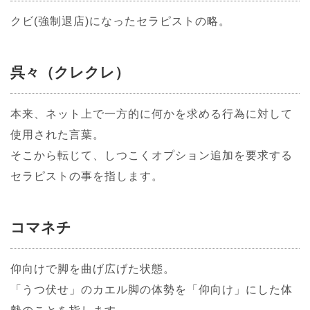
クビ(強制退店)になったセラピストの略。
呉々（クレクレ）
本来、ネット上で一方的に何かを求める行為に対して
使用された言葉。
そこから転じて、しつこくオプション追加を要求する
セラピストの事を指します。
コマネチ
仰向けで脚を曲げ広げた状態。
「うつ伏せ」のカエル脚の体勢を「仰向け」にした体