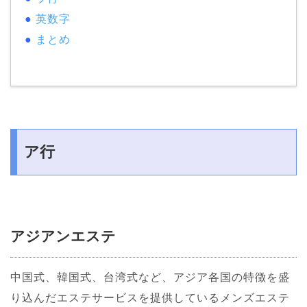
●
英数字
●
まとめ
ア行
アジアンエステ
中国式、韓国式、台湾式など、アジア各国の特徴を盛
り込んだエステサービスを提供しているメンズエステ