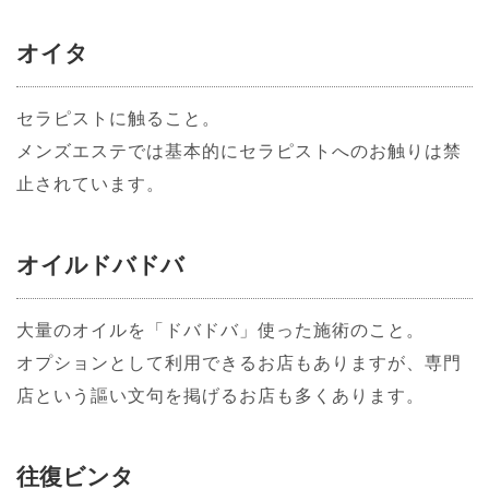
オイタ
セラピストに触ること。
メンズエステでは基本的にセラピストへのお触りは禁
止されています。
オイルドバドバ
大量のオイルを「ドバドバ」使った施術のこと。
オプションとして利用できるお店もありますが、専門
店という謳い文句を掲げるお店も多くあります。
往復ビンタ