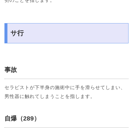
勢のことを指します。
サ行
事故
セラピストが下半身の施術中に手を滑らせてしまい、
男性器に触れてしまうことを指します。
自爆（289）