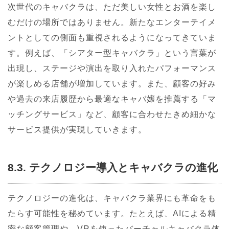
次世代のキャバクラは、ただ美しい女性とお酒を楽し
むだけの場所ではありません。新たなエンターテイメ
ントとしての側面も重視されるようになってきていま
す。例えば、「シアター型キャバクラ」という言葉が
出現し、ステージや演出を取り入れたパフォーマンス
が楽しめる店舗が増加しています。また、顧客の好み
や過去の来店履歴から最適なキャバ嬢を推薦する「マ
ッチングサービス」など、顧客に合わせたきめ細かな
サービス提供が実現していきます。
8.3. テクノロジー導入とキャバクラの進化
テクノロジーの進化は、キャバクラ業界にも革命をも
たらす可能性を秘めています。たとえば、AIによる精
密な顧客管理や、VRを使ったバーチャルキャバクラ体