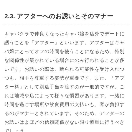
2.3. アフターへのお誘いとそのマナー
キャバクラで仲良くなったキャバ嬢を店外でデートに
誘うことを「アフター」といいます。アフターはキャ
バ嬢にとってオフの時間を使うことになるため、特別
な関係性が築かれている場合にのみ行われることが多
いです。お誘いの際は、断られる可能性を受け入れつ
つも、相手を尊重する姿勢が重要です。また、「アフ
ター料」として別途手当を渡すのが一般的ですが、こ
れは地域や店によって様々な慣習があります。一緒に
時間を過ごす場所や飲食費用の支払いも、客が負担す
るのがマナーとされています。そのため、アフターの
お誘いはよほどの信頼関係がない限り慎重に行うべき
でしょう。