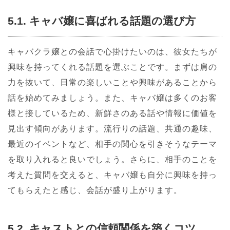
5.1. キャバ嬢に喜ばれる話題の選び方
キャバクラ嬢との会話で心掛けたいのは、彼女たちが
興味を持ってくれる話題を選ぶことです。まずは肩の
力を抜いて、日常の楽しいことや興味があることから
話を始めてみましょう。また、キャバ嬢は多くのお客
様と接しているため、新鮮さのある話や情報に価値を
見出す傾向があります。流行りの話題、共通の趣味、
最近のイベントなど、相手の関心を引きそうなテーマ
を取り入れると良いでしょう。さらに、相手のことを
考えた質問を交えると、キャバ嬢も自分に興味を持っ
てもらえたと感じ、会話が盛り上がります。
5.2. キャストとの信頼関係を築くコツ