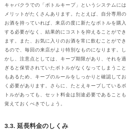
キャバクラでの「ボトルキープ」というシステムには
メリットがたくさんあります。たとえば、自分専用の
お酒を持っていれば、来店の度に新たなボトルを購入
する必要がなく、結果的にコストを抑えることができ
ます。また、お気に入りのお酒を常に飲むことができ
るので、毎回の来店がより特別なものになります。し
かし、注意点としては、キープ期限があり、それを過
ぎると保管されていたボトルがなくなってしまうこと
もあるため、キープのルールをしっかりと確認してお
く必要があります。さらに、たとえキープしているボ
トルがあっても、セット料金は別途必要であることも
覚えておくべきでしょう。
3.3. 延長料金のしくみ