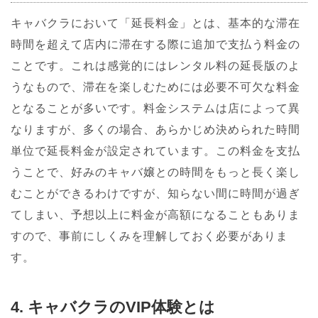
キャバクラにおいて「延長料金」とは、基本的な滞在
時間を超えて店内に滞在する際に追加で支払う料金の
ことです。これは感覚的にはレンタル料の延長版のよ
うなもので、滞在を楽しむためには必要不可欠な料金
となることが多いです。料金システムは店によって異
なりますが、多くの場合、あらかじめ決められた時間
単位で延長料金が設定されています。この料金を支払
うことで、好みのキャバ嬢との時間をもっと長く楽し
むことができるわけですが、知らない間に時間が過ぎ
てしまい、予想以上に料金が高額になることもありま
すので、事前にしくみを理解しておく必要がありま
す。
4. キャバクラのVIP体験とは