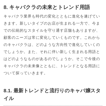
8. キャバクラの未来とトレンド用語
キャバクラ業界も時代の変化とともに進化を遂げてい
きます。新しいタイプのお店が生まれる一方で、今ま
での伝統的なスタイルを守り通す店舗もありますが、
顧客のニーズは常に変化していくものです。これから
のキャバクラは、どのような方向性で進化していくの
でしょうか。また、それに伴い新しく生まれる用語と
はどのようなものがあるのでしょうか。そこで今後の
キャバクラの未来像とともに、トレンドとなる用語に
ついて探っていきます。
8.1. 最新トレンドと流行りのキャバ嬢スタ
イル