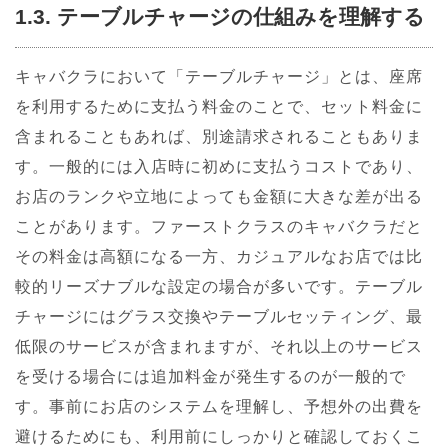
1.3. テーブルチャージの仕組みを理解する
キャバクラにおいて「テーブルチャージ」とは、座席
を利用するために支払う料金のことで、セット料金に
含まれることもあれば、別途請求されることもありま
す。一般的には入店時に初めに支払うコストであり、
お店のランクや立地によっても金額に大きな差が出る
ことがあります。ファーストクラスのキャバクラだと
その料金は高額になる一方、カジュアルなお店では比
較的リーズナブルな設定の場合が多いです。テーブル
チャージにはグラス交換やテーブルセッティング、最
低限のサービスが含まれますが、それ以上のサービス
を受ける場合には追加料金が発生するのが一般的で
す。事前にお店のシステムを理解し、予想外の出費を
避けるためにも、利用前にしっかりと確認しておくこ