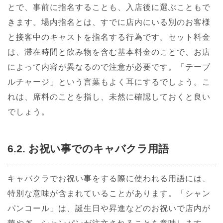
とで、事前に指名することも、入店後に選ぶこともで
きます。場内指名とは、すでに店内にいる別のお客様
と接客中のキャストを指名する行為です。セット料金
は、滞在時間と飲み物を含む基本料金のことで、お店
によって内容が異なるので注意が必要です。「テーブ
ルチャージ」という言葉もよく耳にするでしょう。こ
れは、席料のことを指し、未然に確認しておくと良い
でしょう。
6.2. お祝い事でのキャバクラ用語
キャバクラでお祝い事をする際に使われる用語には、
特別な意味が含まれていることがあります。「シャン
パンコール」は、誕生日や昇進などのお祝いで店内が