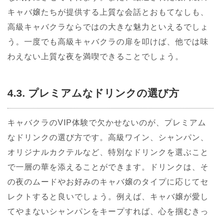
キャバ嬢たちが提供する上質な会話とおもてなしも、
高級キャバクラならではの大きな魅力といえるでしょ
う。一度でも高級キャバクラの扉を叩けば、他では味
わえない上質な夜を満喫できることでしょう。
4.3. プレミアムなドリンクの選び方
キャバクラのVIP体験で欠かせないのが、プレミアム
なドリンクの選び方です。高級ワイン、シャンパン、
オリジナルカクテルなど、特別なドリンクを選ぶこと
で一層の華を添えることができます。ドリンクは、そ
の夜のムードやお好みのキャバ嬢のタイプに応じてセ
レクトすると良いでしょう。例えば、キャバ嬢が愛し
てやまないシャンパンをキープすれば、心を掴むきっ