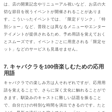
は、店の開業記念やリニューアル祝いなど、お店の大
切な節目を祝うイベントが開催されることがありま
す。こういったイベントでは、「限定ドリンク」「特
別ショー」など、普段とは異なるメニューやエンター
テイメントが提供されるため、予め用語を覚えておく
とスムーズです。イベントごとに用意される「限定セ
ット」などのサービスも見逃せません。
7. キャバクラを100倍楽しむための応用
用語
キャバクラでの楽しみ方は人それぞれですが、応用用
語を覚えることで、さらに深く文化に触れることがで
きます。馴染みのキャストに難しい話題を振ること
で、自分だけの特別な時間を演出できるのです。たと