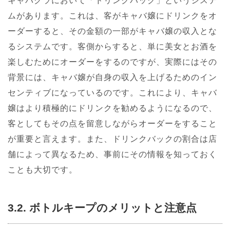
キャバクラにおいて「ドリンクバック」というシステ
ムがあります。これは、客がキャバ嬢にドリンクをオ
ーダーすると、その金額の一部がキャバ嬢の収入とな
るシステムです。客側からすると、単に美女とお酒を
楽しむためにオーダーをするのですが、実際にはその
背景には、キャバ嬢が自身の収入を上げるためのイン
センティブになっているのです。これにより、キャバ
嬢はより積極的にドリンクを勧めるようになるので、
客としてもその点を留意しながらオーダーをすること
が重要と言えます。また、ドリンクバックの割合は店
舗によって異なるため、事前にその情報を知っておく
ことも大切です。
3.2. ボトルキープのメリットと注意点