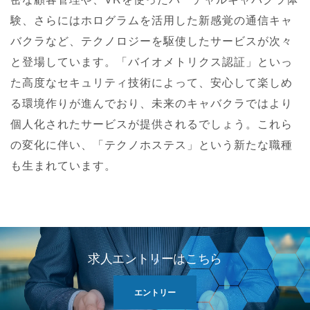
験、さらにはホログラムを活用した新感覚の通信キャ
バクラなど、テクノロジーを駆使したサービスが次々
と登場しています。「バイオメトリクス認証」といっ
た高度なセキュリティ技術によって、安心して楽しめ
る環境作りが進んでおり、未来のキャバクラではより
個人化されたサービスが提供されるでしょう。これら
の変化に伴い、「テクノホステス」という新たな職種
も生まれています。
求人エントリーはこちら
エントリー