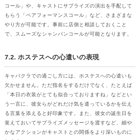
コール」や、キャストにサプライズの演出を手配して
もらう「ペアフォーマンスコール」など、さまざまな
やり方が可能です。事前に店側と相談しておくこと
で、スムーズなシャンパンコールが可能となります。
7.2. ホステスへの心遣いの表現
キャバクラでの過ごし方には、ホステスへの心遣いも
欠かせません。ただ指名をするだけでなく、たとえば
「本日の衣装がとても似合っておりますね」などとい
う一言に、彼女らがどれだけ気を遣っているかを伝え
る言葉を添えると好印象です。また、彼女の誕生日を
覚えておいてサプライズメッセージを渡すなど、細や
かなアクションがキャストとの関係をより深いものに