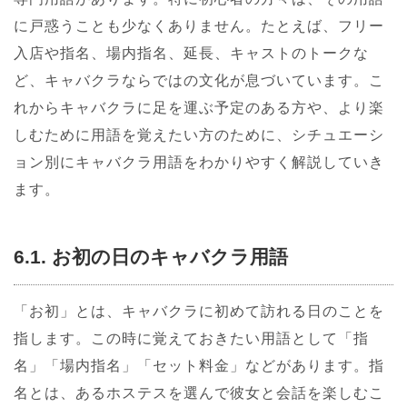
に戸惑うことも少なくありません。たとえば、フリー
入店や指名、場内指名、延長、キャストのトークな
ど、キャバクラならではの文化が息づいています。こ
れからキャバクラに足を運ぶ予定のある方や、より楽
しむために用語を覚えたい方のために、シチュエーシ
ョン別にキャバクラ用語をわかりやすく解説していき
ます。
6.1. お初の日のキャバクラ用語
「お初」とは、キャバクラに初めて訪れる日のことを
指します。この時に覚えておきたい用語として「指
名」「場内指名」「セット料金」などがあります。指
名とは、あるホステスを選んで彼女と会話を楽しむこ