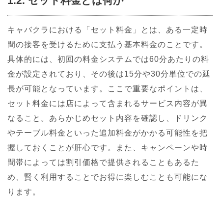
1.2. セット料金とは何か
キャバクラにおける「セット料金」とは、ある一定時
間の接客を受けるために支払う基本料金のことです。
具体的には、初回の料金システムでは60分あたりの料
金が設定されており、その後は15分や30分単位での延
長が可能となっています。ここで重要なポイントは、
セット料金には店によって含まれるサービス内容が異
なること。あらかじめセット内容を確認し、ドリンク
やテーブル料金といった追加料金がかかる可能性を把
握しておくことが肝心です。また、キャンペーンや時
間帯によっては割引価格で提供されることもあるた
め、賢く利用することでお得に楽しむことも可能にな
ります。