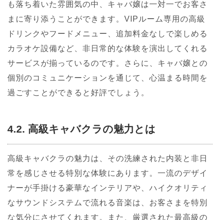
も落ち着いた雰囲気の中、キャバ嬢は一対一でお客さ
まに寄り添うことができます。VIPルーム専用の高級
ドリンクやフードメニュー、追加料金なしで楽しめる
カラオケ設備など、非日常的な体験を演出してくれる
サービスが揃っているのです。さらに、キャバ嬢との
個別のコミュニケーションを通じて、心温まる時間を
過ごすことができると好評でしょう。
4.2. 高級キャバクラの魅力とは
高級キャバクラの魅力は、その洗練された内装と非日
常を感じさせる特別な体験にあります。一流のデザイ
ナーが手掛ける豪華なインテリアや、ハイクオリティ
なサウンドシステムで流れる音楽は、お客さまを特別
な気分にさせてくれます。また、厳選された最高級の