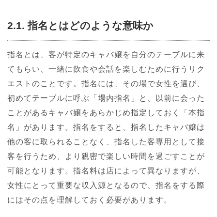
2.1. 指名とはどのような意味か
指名とは、客が特定のキャバ嬢を自分のテーブルに来
てもらい、一緒に飲食や会話を楽しむために行うリク
エストのことです。指名には、その場で女性を選び、
初めてテーブルに呼ぶ「場内指名」と、以前に会った
ことがあるキャバ嬢をあらかじめ指定しておく「本指
名」があります。指名をすると、指名したキャバ嬢は
他の客に取られることなく、指名した客専用として接
客を行うため、より親密で楽しい時間を過ごすことが
可能となります。指名料は店によって異なりますが、
女性にとって重要な収入源となるので、指名をする際
にはその点を理解しておく必要があります。