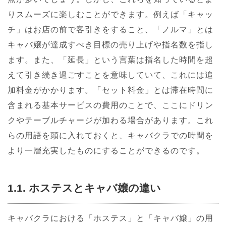
りスムーズに楽しむことができます。例えば「キャッ
チ」はお店の前で客引きをすること、「ノルマ」とは
キャバ嬢が達成すべき目標の売り上げや指名数を指し
ます。また、「延長」という言葉は指名した時間を超
えて引き続き過ごすことを意味していて、これには追
加料金がかかります。「セット料金」とは滞在時間に
含まれる基本サービスの費用のことで、ここにドリン
クやテーブルチャージが加わる場合があります。これ
らの用語を頭に入れておくと、キャバクラでの時間を
より一層充実したものにすることができるのです。
1.1. ホステスとキャバ嬢の違い
キャバクラにおける「ホステス」と「キャバ嬢」の用