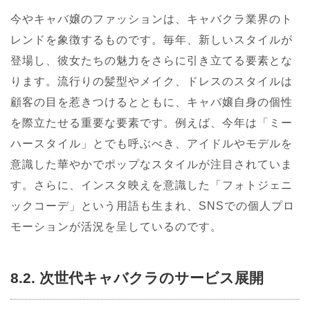
今やキャバ嬢のファッションは、キャバクラ業界のト
レンドを象徴するものです。毎年、新しいスタイルが
登場し、彼女たちの魅力をさらに引き立てる要素とな
ります。流行りの髪型やメイク、ドレスのスタイルは
顧客の目を惹きつけるとともに、キャバ嬢自身の個性
を際立たせる重要な要素です。例えば、今年は「ミー
ハースタイル」とでも呼ぶべき、アイドルやモデルを
意識した華やかでポップなスタイルが注目されていま
す。さらに、インスタ映えを意識した「フォトジェニ
ックコーデ」という用語も生まれ、SNSでの個人プロ
モーションが活況を呈しているのです。
8.2. 次世代キャバクラのサービス展開