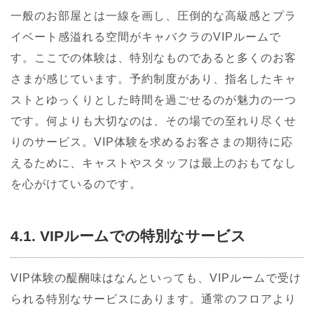
一般のお部屋とは一線を画し、圧倒的な高級感とプラ
イベート感溢れる空間がキャバクラのVIPルームで
す。ここでの体験は、特別なものであると多くのお客
さまが感じています。予約制度があり、指名したキャ
ストとゆっくりとした時間を過ごせるのが魅力の一つ
です。何よりも大切なのは、その場での至れり尽くせ
りのサービス。VIP体験を求めるお客さまの期待に応
えるために、キャストやスタッフは最上のおもてなし
を心がけているのです。
4.1. VIPルームでの特別なサービス
VIP体験の醍醐味はなんといっても、VIPルームで受け
られる特別なサービスにあります。通常のフロアより