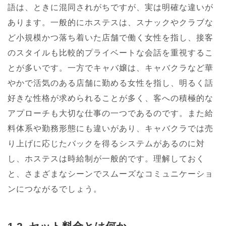
語は、ときに混同されがちですが、実は明確な違いが
あります。一般的にホステスは、スナックやクラブな
ど小規模かつ落ち着いた店舗で働く女性を指し、接客
のスタイルも比較的プライベートな会話を重視するこ
とが多いです。一方でキャバ嬢は、キャバクラなど華
やかで活気のある店舗に勤める女性を指し、明るく話
好きな性格が求められることが多く、客への積極的な
アプローチも大切な仕事の一つであるのです。また給
料体系や勤務形態にも違いがあり、キャバクラでは売
り上げに応じたバックを得るシステムがあるのに対
し、ホステスは時給制が一般的です。理解しておく
と、さまざまなシーンでスムーズなコミュニケーショ
ンにつながるでしょう。