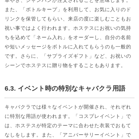
華やぎ、シャンパンが注文されることを意味します。
また、「ボトルキープ」を利用して、お気に入りのド
リンクを保管してもらい、来店の度に楽しむこともお
祝い事ではよく行われます。ホステスにお祝いの気持
ちを込めて「ネーム入れ」をオーダーし、自分の名前
や短いメッセージをボトルに入れてもらうのも一般的
です。さらに、「サプライズギフト」など、お祝いの
シーンでホステスに贈り物をすることもあります。
6.3. イベント時の特別なキャバクラ用語
キャバクラでは様々なイベントが開催され、それぞれ
に特別な用語が使われます。「コスプレイベント」で
は、ホステスが特定のテーマに合わせた衣装でおもて
なしをします。また、「アニバーサリーイベント」で