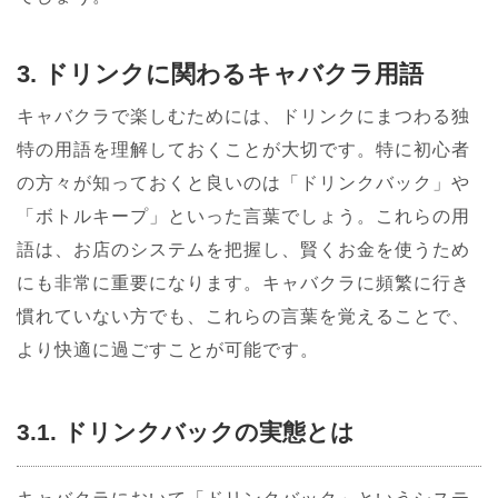
3. ドリンクに関わるキャバクラ用語
キャバクラで楽しむためには、ドリンクにまつわる独
特の用語を理解しておくことが大切です。特に初心者
の方々が知っておくと良いのは「ドリンクバック」や
「ボトルキープ」といった言葉でしょう。これらの用
語は、お店のシステムを把握し、賢くお金を使うため
にも非常に重要になります。キャバクラに頻繁に行き
慣れていない方でも、これらの言葉を覚えることで、
より快適に過ごすことが可能です。
3.1. ドリンクバックの実態とは