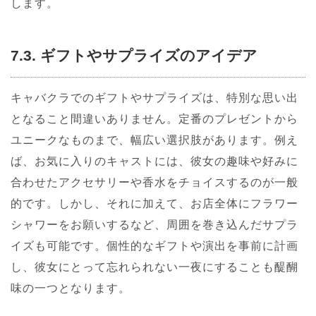
します。
7.3. ギフトやサプライズのアイデア
キャバクラでのギフトやサプライズは、特別な思い出
となること間違いありません。定番のプレゼントから
ユニークなものまで、幅広い選択肢があります。例え
ば、お気に入りのキャストには、彼女の趣味や好みに
合わせたアクセサリーや香水をチョイスするのが一般
的です。しかし、それに加えて、お店全体にフラワー
シャワーをお願いするなど、周囲を巻き込んだサプラ
イズも可能です。個性的なギフトや演出を事前に計画
し、彼女にとって忘れられない一夜にすることも醍醐
味の一つとなります。