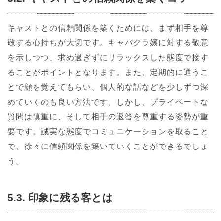
キャストとの信頼関係を築くためには、まず相手を尊
敬する心持ちが大切です。キャバクラ嬢に対する敬意
を示しつつ、求め過ぎずにリラックスした態度で接す
ることがポイントとなります。また、定期的に通うこ
とで顔を覚えてもらい、個人的な話などを少しずつ深
めていくのも良い方法です。しかし、プライベートな
質問は慎重に、そして相手の返答を尊重する姿勢が重
要です。誠実な態度でコミュニケーションを取ること
で、徐々に信頼関係を築いていくことができるでしょ
う。
5.3. 印象に残る客とは