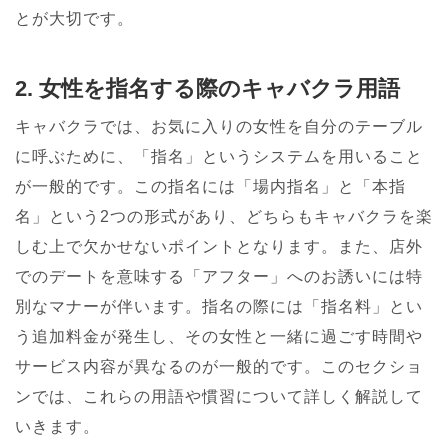
とが大切です。
2. 女性を指名する際のキャバクラ用語
キャバクラでは、お気に入りの女性を自分のテーブル
に呼ぶために、「指名」というシステムを用いること
が一般的です。この指名には「場内指名」と「本指
名」という2つの形式があり、どちらもキャバクラを楽
しむ上で欠かせないポイントとなります。また、店外
でのデートを意味する「アフター」へのお誘いには特
別なマナーが伴います。指名の際には「指名料」とい
う追加料金が発生し、その女性と一緒に過ごす時間や
サービス内容が異なるのが一般的です。このセクショ
ンでは、これらの用語や慣習について詳しく解説して
いきます。