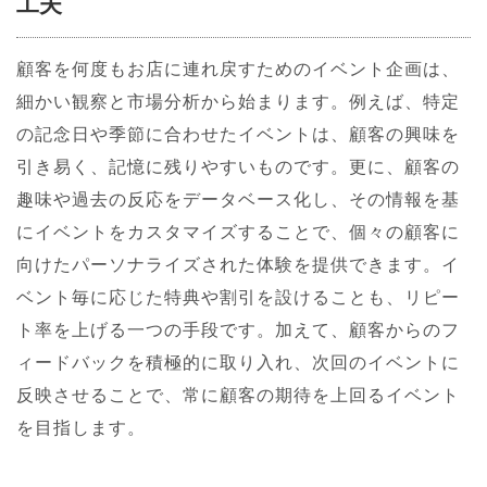
工夫
顧客を何度もお店に連れ戻すためのイベント企画は、
細かい観察と市場分析から始まります。例えば、特定
の記念日や季節に合わせたイベントは、顧客の興味を
引き易く、記憶に残りやすいものです。更に、顧客の
趣味や過去の反応をデータベース化し、その情報を基
にイベントをカスタマイズすることで、個々の顧客に
向けたパーソナライズされた体験を提供できます。イ
ベント毎に応じた特典や割引を設けることも、リピー
ト率を上げる一つの手段です。加えて、顧客からのフ
ィードバックを積極的に取り入れ、次回のイベントに
反映させることで、常に顧客の期待を上回るイベント
を目指します。