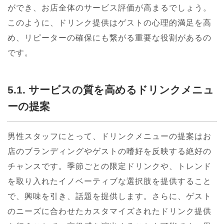
ができ、お店全体のサービス評価が高まるでしょう。
このように、ドリンク提供はゲストの心理的満足を高
め、リピーターの確保にも繋がる重要な役割があるの
です。
5.1. サービスの質を高めるドリンクメニュ
ーの提案
男性スタッフにとって、ドリンクメニューの提案はお
店のブランディングやゲストの嗜好を反映する絶好の
チャンスです。季節ごとの限定ドリンクや、トレンド
を取り入れたイノベーティブな選択肢を提供すること
で、興味を引き、話題を提供します。さらに、ゲスト
のニーズに合わせたカスタマイズされたドリンク提供