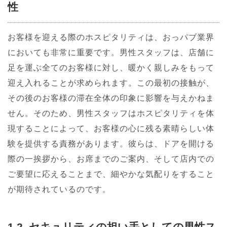
性
お客様を迎える際のホスピタリティは、おっパブ業界
においても非常に重要です。男性スタッフは、店舗に
足を運ぶ全てのお客様に対し、暖かく親しみをもって
迎え入れることが求められます。この最初の接触が、
その後のお客様の滞在全体の印象に影響を与えかねま
せん。そのため、男性スタッフはホスピタリティを体
現することによって、お客様の心に残る素晴らしい体
験を提供する責務があります。彼らは、ドアを開ける
際の一挨拶から、お席までのご案内、そして店内での
ご要望に応えることまで、細やかな気配りをすること
が期待されているのです。
1.2. セキュリティの担い手としての男性ス