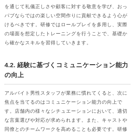
を通じて礼儀正しさや顧客に対する敬意を学び、おっ
パブならではの楽しい空間作りに貢献できるよう心が
けるべきです。研修ではロールプレイを多用し、実際
の場面を想定したトレーニングを行うことで、基礎か
ら確かなスキルを習得していきます。
4.2. 経験に基づくコミュニケーション能力
の向上
アルバイト男性スタッフが業務に慣れてくると、次に
焦点を当てるのはコミュニケーション能力の向上で
す。店舗内の様々なシチュエーションにおいて、適切
な言葉選びや対応が求められます。また、キャストや
同僚とのチームワークを高めることも必要です。研修