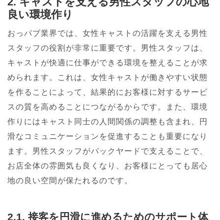
2. キャストを支える男性スタッフの心地
良い環境作り
おっパブ業界では、女性キャストの活躍を支える男性
スタッフの役割が非常に重要です。男性スタッフは、
キャストが快適に仕事ができる環境を整えることが求
められます。これは、女性キャストが働きやすい状態
を作ることによって、結果的にお客様に対するサービ
スの質を高めることにつながるからです。また、環境
作りにはキャスト同士の人間関係の調整も含まれ、円
滑なコミュニケーションを促進することも重要になり
ます。男性スタッフがバックヤードで支えることで、
お店全体の雰囲気も良くなり、お客様にとっても居心
地の良い空間が保たれるのです。
2.1. 接客を円滑に進めるためのサポート体