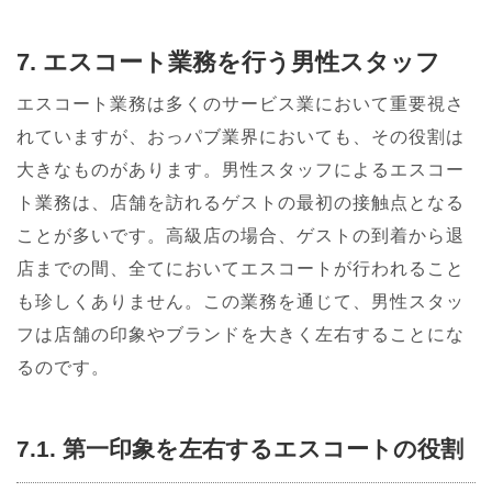
7. エスコート業務を行う男性スタッフ
エスコート業務は多くのサービス業において重要視さ
れていますが、おっパブ業界においても、その役割は
大きなものがあります。男性スタッフによるエスコー
ト業務は、店舗を訪れるゲストの最初の接触点となる
ことが多いです。高級店の場合、ゲストの到着から退
店までの間、全てにおいてエスコートが行われること
も珍しくありません。この業務を通じて、男性スタッ
フは店舗の印象やブランドを大きく左右することにな
るのです。
7.1. 第一印象を左右するエスコートの役割