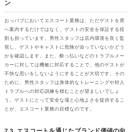
ン
おっパブにおいてエスコート業務は、ただゲストを席
へ案内するだけではなく、ゲストの安全を保証する役
割も担っています。男性スタッフは店内環境を良く監
視し、ゲストやキャストに危険が迫っていないかどう
かを確認します。また、酔っ払いなどのトラブルメー
カーに対しては機敏に対応することで、他のゲストが
不快な思いをしないようにすることが大切です。その
ために、男性スタッフは身体的なトレーニングや対人
トラブルへの対応訓練を積むことが望ましいでしょ
う。ゲストにとって安全な場と心地よさを提供するこ
とが、エスコート業務の目標なのです。
7.3. エスコートを通じたブランド価値の向