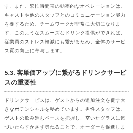
す。また、繁忙時間帯の効率的なオペレーションは、
キャストや他のスタッフとのコミュニケーション能力
を要するため、チームワークが非常に大切になりま
す。このようなスムーズなドリンク提供ができれば、
従業員のストレス軽減にも繋がるため、全体のサービ
ス質の向上に寄与します。
5.3. 客単価アップに繋がるドリンクサービ
スの重要性
ドリンクサービスは、ゲストからの追加注文を促す大
きなポテンシャルを秘めています。男性スタッフは、
ゲストの飲み進むペースを把握し、空いたグラスに気
づいたらすかさず尋ねることで、オーダーを促進しま