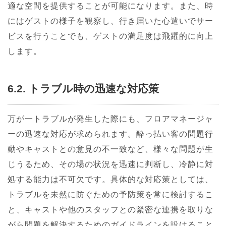
適な空間を提供することが可能になります。また、時
にはゲストの様子を観察し、行き届いた心遣いでサー
ビスを行うことでも、ゲストの満足度は飛躍的に向上
します。
6.2. トラブル時の迅速な対応策
万が一トラブルが発生した際にも、フロアマネージャ
ーの迅速な対応が求められます。酔っ払い客の問題行
動やキャストとの意見の不一致など、様々な問題が生
じうるため、その場の状況を迅速に判断し、冷静に対
処する能力は不可欠です。具体的な対応策としては、
トラブルを未然に防ぐための予防策を常に検討するこ
と、キャストや他のスタッフとの緊密な連携を取りな
がら問題を解決するためのガイドラインを設けること