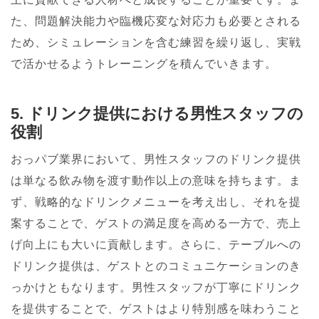
た、問題解決能力や臨機応変な対応力も必要とされる
ため、シミュレーションを含む練習を繰り返し、実戦
で活かせるようトレーニングを積んでいきます。
5. ドリンク提供における男性スタッフの
役割
おっパブ業界において、男性スタッフのドリンク提供
は単なる飲み物を渡す動作以上の意味を持ちます。ま
ず、戦略的なドリンクメニューを考え出し、それを提
案することで、ゲストの満足度を高める一方で、売上
げ向上にも大いに貢献します。さらに、テーブルへの
ドリンク提供は、ゲストとのコミュニケーションのき
っかけともなります。男性スタッフが丁寧にドリンク
を提供することで、ゲストはより特別感を味わうこと