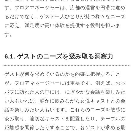
す。フロアマネージャーは、店舗の運営を円滑に進め
るだけでなく、ゲスト一人ひとりが持つ様々なニーズ
に応え、満足度の高い体験を提供する役割を担いま
す。
6.1. ゲストのニーズを汲み取る洞察力
ゲストが何を求めているのかを的確に把握すること
が、フロアマネージャーには重要です。例えば、おっ
パブに訪れた人の中には、にぎやかな会話を楽しみた
い人もいれば、静かに飲みながら女性キャストとの会
話を楽しみたい人もいます。これらのニーズを敏感に
汲み取り、適切なキャストを配置したり、テーブルの
距離感を調節したりすることで、各ゲストが求める最