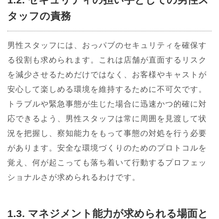
タッフの責務
男性スタッフには、おっパブのセキュリティを確保す
る役割も求められます。これは店舗が直面するリスク
を減少させるためだけではなく、お客様やキャストが
安心して楽しめる環境を維持するために不可欠です。
トラブルや緊急事態が生じた場合に迅速かつ的確に対
応できるよう、男性スタッフは常に周囲を見渡して状
況を把握し、察知能力をもって事態の対処を行う必要
があります。安全な環境づくりのためのプロトコルを
覚え、何が起こっても落ち着いて行動するプロフェッ
ショナルさが求められるわけです。
1.3. マネジメント能力が求められる場面と