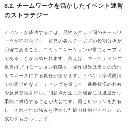
8.2. チームワークを活かしたイベント運営
のストラテジー
イベントが成功するには、男性スタッフ間のチームワ
ークが不可欠です。運営の各ステージでの役割分担が
明確であること、コミュニケーションが常にオープン
であることが求められます。例えば、マーケティング
担当はプロモーション戦略を、操作担当は当日の流れ
をスムーズにする責任があります。イベント準備段階
での定期的なミーティングを通じて、進捗状況の共有
や意見交換を行い、問題点が生じた場合には迅速かつ
柔軟に対応することが大切です。同じビジョンを共有
し、それぞれの強みを活かした協力体制がイベントの
成功をもたらします。