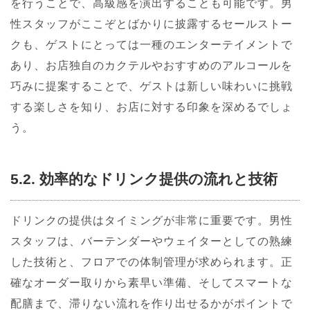
を行うことで、高級感を演出することも可能です。男
性スタッフがここぞとばかりに披露するセールストー
クも、ゲストにとっては一種のエンターテイメントで
あり、お店独自のカクテルやおすすめのアルコールを
巧みに提案することで、ゲストは新しい味わいに挑戦
する楽しさを知り、お店に対する印象を深めるでしょ
う。
5.2. 効率的なドリンク提供の流れと技術
ドリンクの提供はタイミングが非常に重要です。男性
スタッフは、バーテンダーやウェイターとしての熟練
した技術と、フロアでの体制管理が求められます。正
確なオーダー取りから素早い準備、そしてスマートな
配膳まで、滞りない流れを作り出せるかがポイントで