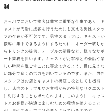
制
おっパブにおいて接客は非常に重要な仕事であり、キ
ャストが円滑に接客を行うためにも支える男性スタッ
フの存在が不可欠です。男性スタッフは、キャストが
接客に集中できるようにするために、オーダー取りか
らドリンクの提供、テーブルの清掃など、様々なサポ
ート業務を担います。キャストがお客様との会話や楽
しい時間を過ごすことに専念できるよう、目に見えな
い部分で多くの労力を割いているのです。また、男性
スタッフはお店とキャストの橋渡し役としても機能
し、店内のトラブルやお客様からの特別なリクエスト
に対応することも求められます。このように、キャス
トとお客様が快適に楽しむための環境を整えること
が、男性スタッフには必要とされているのです。