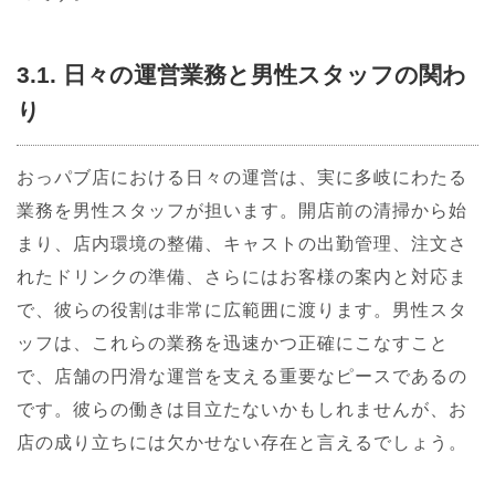
3.1. 日々の運営業務と男性スタッフの関わ
り
おっパブ店における日々の運営は、実に多岐にわたる
業務を男性スタッフが担います。開店前の清掃から始
まり、店内環境の整備、キャストの出勤管理、注文さ
れたドリンクの準備、さらにはお客様の案内と対応ま
で、彼らの役割は非常に広範囲に渡ります。男性スタ
ッフは、これらの業務を迅速かつ正確にこなすこと
で、店舗の円滑な運営を支える重要なピースであるの
です。彼らの働きは目立たないかもしれませんが、お
店の成り立ちには欠かせない存在と言えるでしょう。