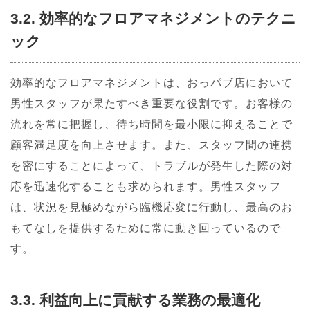
3.2. 効率的なフロアマネジメントのテクニ
ック
効率的なフロアマネジメントは、おっパブ店において
男性スタッフが果たすべき重要な役割です。お客様の
流れを常に把握し、待ち時間を最小限に抑えることで
顧客満足度を向上させます。また、スタッフ間の連携
を密にすることによって、トラブルが発生した際の対
応を迅速化することも求められます。男性スタッフ
は、状況を見極めながら臨機応変に行動し、最高のお
もてなしを提供するために常に動き回っているので
す。
3.3. 利益向上に貢献する業務の最適化