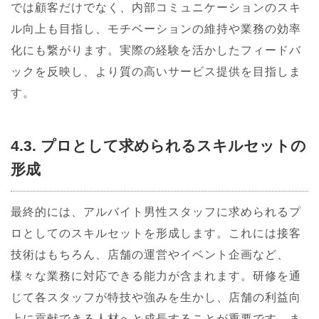
では顧客だけでなく、内部コミュニケーションのスキ
ル向上も目指し、モチベーションの維持や業務の効率
化にも繋がります。実際の経験を活かしたフィードバ
ックを反映し、より質の高いサービス提供を目指しま
す。
4.3. プロとして求められるスキルセットの
形成
最終的には、アルバイト男性スタッフに求められるプ
ロとしてのスキルセットを形成します。これには接客
技術はもちろん、店舗の運営やイベント企画など、
様々な業務に対応できる能力が含まれます。研修を通
じて各スタッフが特技や強みを生かし、店舗の利益向
上に貢献できる人材へと成長することが重要です。ま