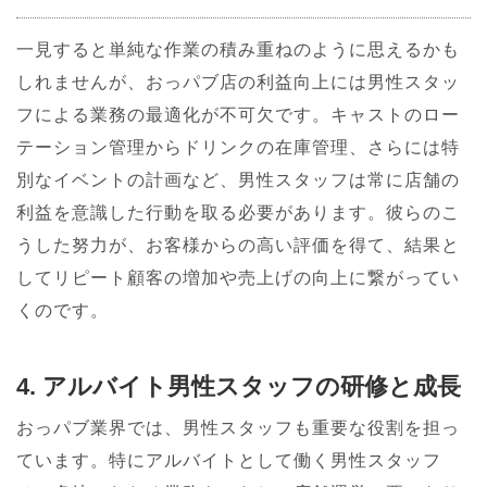
一見すると単純な作業の積み重ねのように思えるかも
しれませんが、おっパブ店の利益向上には男性スタッ
フによる業務の最適化が不可欠です。キャストのロー
テーション管理からドリンクの在庫管理、さらには特
別なイベントの計画など、男性スタッフは常に店舗の
利益を意識した行動を取る必要があります。彼らのこ
うした努力が、お客様からの高い評価を得て、結果と
してリピート顧客の増加や売上げの向上に繋がってい
くのです。
4. アルバイト男性スタッフの研修と成長
おっパブ業界では、男性スタッフも重要な役割を担っ
ています。特にアルバイトとして働く男性スタッフ