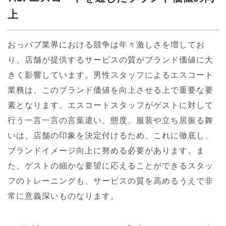
上
おっパブ業界における競争は年々激しさを増してお
り、店舗が提供するサービスの質がブランド価値に大
きく影響しています。男性スタッフによるエスコート
業務は、このブランド価値を向上させる上で重要な要
素となります。エスコートスタッフがゲストに対して
行う一言一言の言葉遣い、態度、服装や立ち居振る舞
いは、店舗の印象を決定付けるため、これに徹底し、
ブランドイメージ向上に努める必要があります。ま
た、ゲストの細かな要望に応えることができるスタッ
フのトレーニングも、サービスの質を高めるうえで非
常に意義深いものなります。