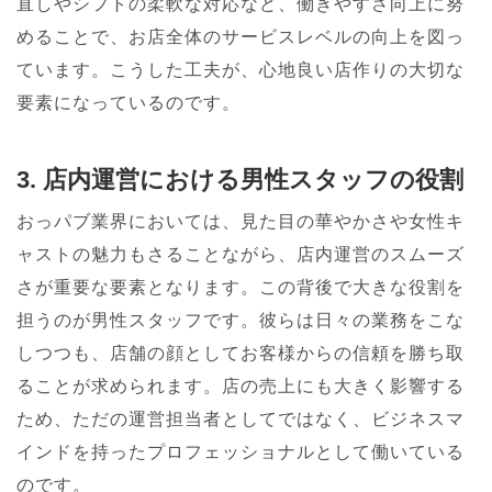
直しやシフトの柔軟な対応など、働きやすさ向上に努
めることで、お店全体のサービスレベルの向上を図っ
ています。こうした工夫が、心地良い店作りの大切な
要素になっているのです。
3. 店内運営における男性スタッフの役割
おっパブ業界においては、見た目の華やかさや女性キ
ャストの魅力もさることながら、店内運営のスムーズ
さが重要な要素となります。この背後で大きな役割を
担うのが男性スタッフです。彼らは日々の業務をこな
しつつも、店舗の顔としてお客様からの信頼を勝ち取
ることが求められます。店の売上にも大きく影響する
ため、ただの運営担当者としてではなく、ビジネスマ
インドを持ったプロフェッショナルとして働いている
のです。