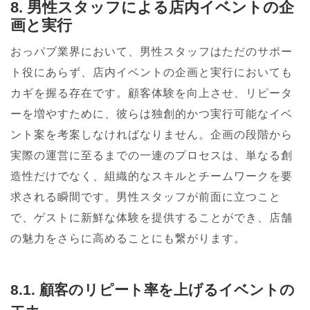
8. 男性スタッフによる店内イベントの企
画と実行
おっパブ業界において、男性スタッフはただのサポー
ト役にあらず、店内イベントの企画と実行においても
カギを握る存在です。顧客体験を向上させ、リピータ
ーを増やすために、彼らは独創的かつ実行可能なイベ
ント案を考案しなければなりません。企画の段階から
実際の運営に至るまでの一連のプロセスは、単なる創
造性だけでなく、組織的なスキルとチームワークを要
求される瞬間です。男性スタッフが前面に立つこと
で、ゲストに新鮮な体験を提供することができ、店舗
の魅力をさらに高めることにも繋がります。
8.1. 顧客のリピート率を上げるイベントの