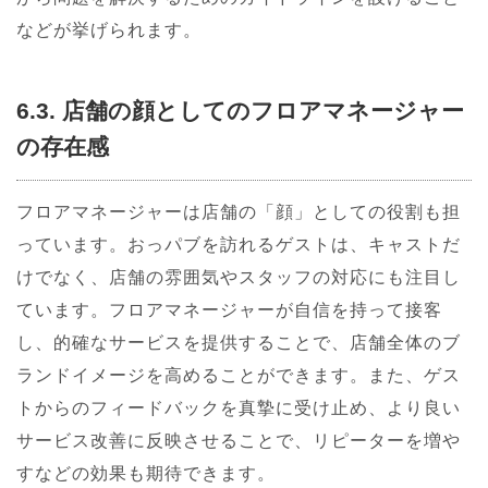
などが挙げられます。
6.3. 店舗の顔としてのフロアマネージャー
の存在感
フロアマネージャーは店舗の「顔」としての役割も担
っています。おっパブを訪れるゲストは、キャストだ
けでなく、店舗の雰囲気やスタッフの対応にも注目し
ています。フロアマネージャーが自信を持って接客
し、的確なサービスを提供することで、店舗全体のブ
ランドイメージを高めることができます。また、ゲス
トからのフィードバックを真摯に受け止め、より良い
サービス改善に反映させることで、リピーターを増や
すなどの効果も期待できます。