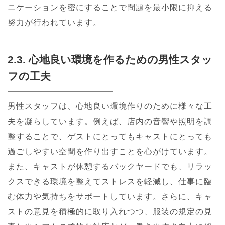
ニケーションを密にすることで問題を最小限に抑える
努力が行われています。
2.3. 心地良い環境を作るための男性スタッ
フの工夫
男性スタッフは、心地良い環境作りのために様々な工
夫を凝らしています。例えば、店内の音響や照明を調
整することで、ゲストにとってもキャストにとっても
過ごしやすい空間を作り出すことを心がけています。
また、キャストが休憩するバックヤードでも、リラッ
クスできる環境を整えてストレスを軽減し、仕事に臨
む体力や気持ちをサポートしています。さらに、キャ
ストの意見を積極的に取り入れつつ、服装の規定の見