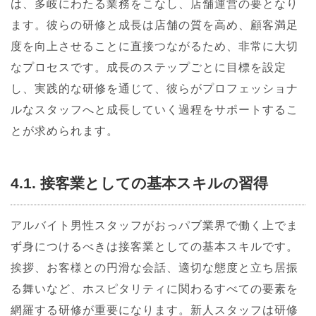
は、多岐にわたる業務をこなし、店舗運営の要となり
ます。彼らの研修と成長は店舗の質を高め、顧客満足
度を向上させることに直接つながるため、非常に大切
なプロセスです。成長のステップごとに目標を設定
し、実践的な研修を通じて、彼らがプロフェッショナ
ルなスタッフへと成長していく過程をサポートするこ
とが求められます。
4.1. 接客業としての基本スキルの習得
アルバイト男性スタッフがおっパブ業界で働く上でま
ず身につけるべきは接客業としての基本スキルです。
挨拶、お客様との円滑な会話、適切な態度と立ち居振
る舞いなど、ホスピタリティに関わるすべての要素を
網羅する研修が重要になります。新人スタッフは研修