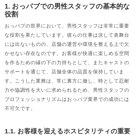
1. おっパブでの男性スタッフの基本的な
役割
おっパブの世界において、男性スタッフは非常に重要
な役割を果たしています。彼らの仕事は決して表舞台
には出ないものの、店舗の運営や環境を整える上で欠
かせない存在なのです。お客様が快適に楽しめる空間
を作るための縁の下の力持ちとして、またキャストの
サポートを通じて、店舗全体の品質を保持していま
す。こうした業務は、常に裏方に徹し、時として忍耐
力や協調性を大いに求められるため、男性スタッフの
プロフェッショナリズムはおっパブ業界での成功には
不可欠です。
1.1. お客様を迎えるホスピタリティの重要