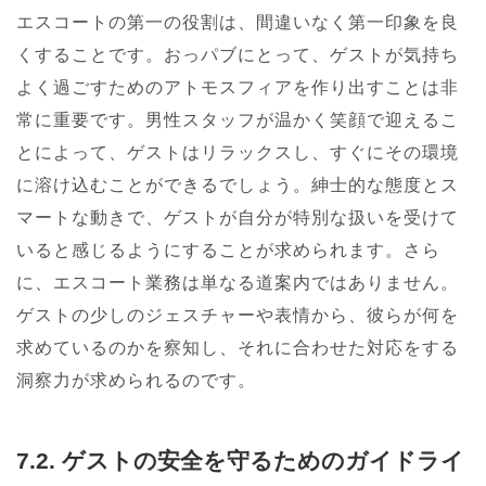
エスコートの第一の役割は、間違いなく第一印象を良
くすることです。おっパブにとって、ゲストが気持ち
よく過ごすためのアトモスフィアを作り出すことは非
常に重要です。男性スタッフが温かく笑顔で迎えるこ
とによって、ゲストはリラックスし、すぐにその環境
に溶け込むことができるでしょう。紳士的な態度とス
マートな動きで、ゲストが自分が特別な扱いを受けて
いると感じるようにすることが求められます。さら
に、エスコート業務は単なる道案内ではありません。
ゲストの少しのジェスチャーや表情から、彼らが何を
求めているのかを察知し、それに合わせた対応をする
洞察力が求められるのです。
7.2. ゲストの安全を守るためのガイドライ