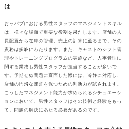
は
おっパブにおける男性スタッフのマネジメントスキル
は、様々な場面で重要な役割を果たします。店舗の人
員配置から在庫の管理、売上の計算に至るまで、その
責務は多岐にわたります。また、キャストのシフト管
理やトレーニングプログラムの実施など、人事管理に
関する業務も男性スタッフが担当することが多いで
す。予期せぬ問題に直面した際には、冷静に対応し、
店舗の円滑な運営を保つための判断力が試されます。
こうしたマネジメント能力が求められるシチュエーシ
ョンにおいて、男性スタッフはその技術と経験をもっ
て、問題の解決にあたる必要があるのです。