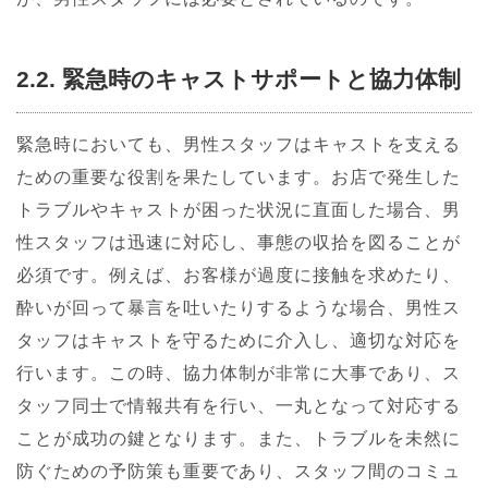
2.2. 緊急時のキャストサポートと協力体制
緊急時においても、男性スタッフはキャストを支える
ための重要な役割を果たしています。お店で発生した
トラブルやキャストが困った状況に直面した場合、男
性スタッフは迅速に対応し、事態の収拾を図ることが
必須です。例えば、お客様が過度に接触を求めたり、
酔いが回って暴言を吐いたりするような場合、男性ス
タッフはキャストを守るために介入し、適切な対応を
行います。この時、協力体制が非常に大事であり、ス
タッフ同士で情報共有を行い、一丸となって対応する
ことが成功の鍵となります。また、トラブルを未然に
防ぐための予防策も重要であり、スタッフ間のコミュ